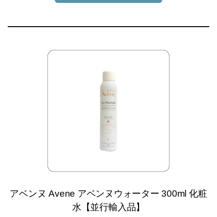
アベンヌ Avene アベンヌウォーター 300ml 化粧
水【並行輸入品】