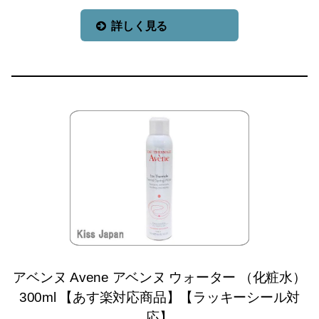
詳しく見る
アベンヌ Avene アベンヌ ウォーター （化粧水）
300ml 【あす楽対応商品】【ラッキーシール対
応】