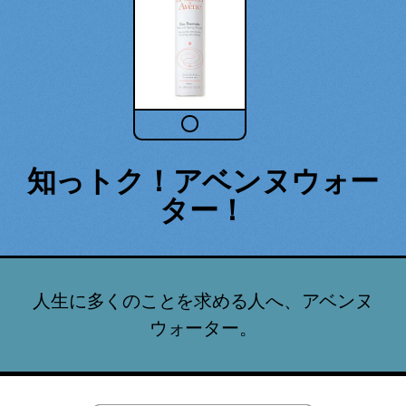
知っトク！アベンヌウォー
ター！
人生に多くのことを求める人へ、アベンヌ
ウォーター。