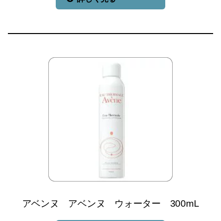
アベンヌ アベンヌ ウォーター 300mL