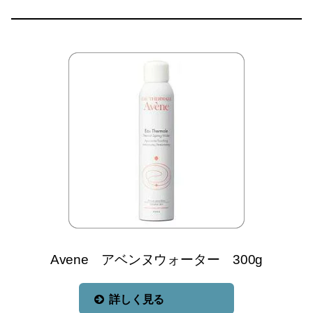
Avene アベンヌウォーター 300g
詳しく見る