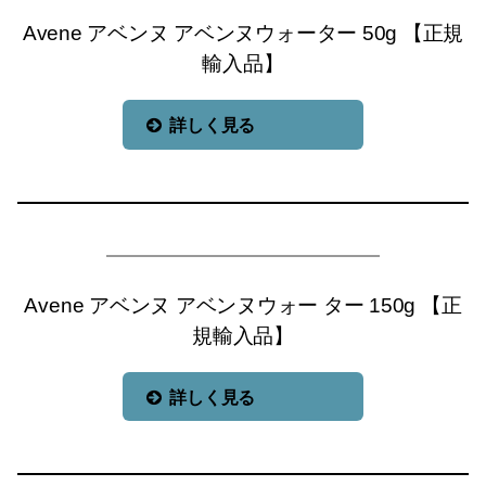
Avene アベンヌ アベンヌウォーター 50g 【正規
輸入品】
詳しく見る
Avene アベンヌ アベンヌウォー ター 150g 【正
規輸入品】
詳しく見る