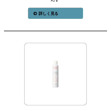
詳しく見る