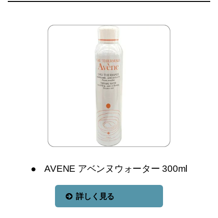
● AVENE アベンヌウォーター 300ml
詳しく見る