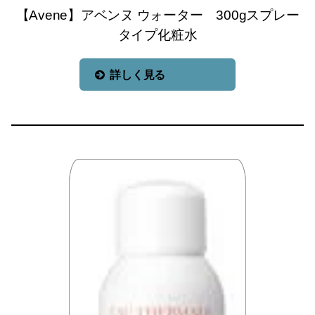
【Avene】アベンヌ ウォーター 300gスプレー
タイプ化粧水
詳しく見る