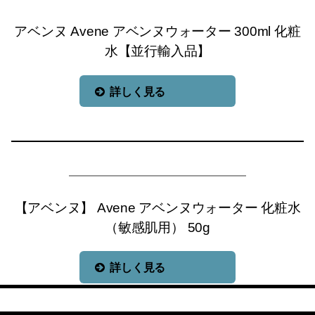
アベンヌ Avene アベンヌウォーター 300ml 化粧
水【並行輸入品】
詳しく見る
【アベンヌ】 Avene アベンヌウォーター 化粧水
（敏感肌用） 50g
詳しく見る