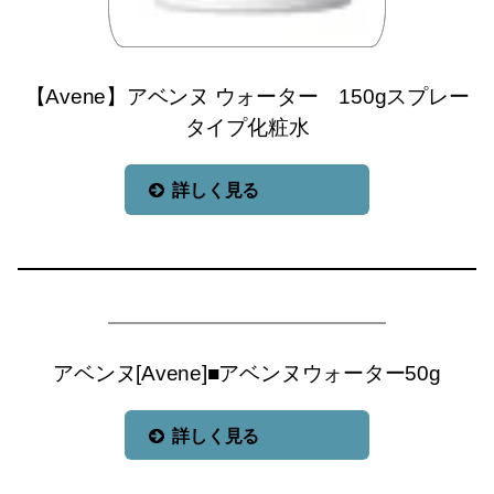
【Avene】アベンヌ ウォーター 150gスプレー
タイプ化粧水
詳しく見る
アベンヌ[Avene]■アベンヌウォーター50g
詳しく見る