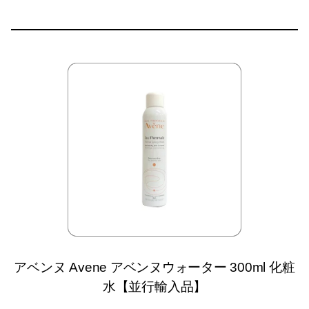
アベンヌ Avene アベンヌウォーター 300ml 化粧
水【並行輸入品】