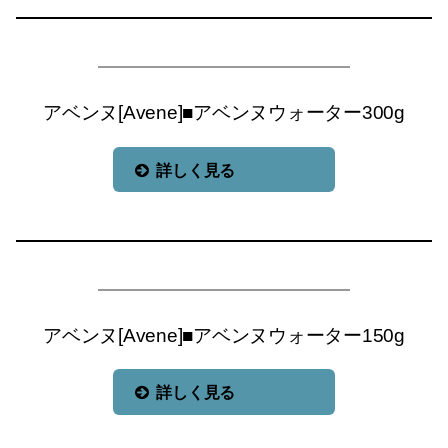
アベンヌ[Avene]■アベンヌウォーター300g
詳しく見る
アベンヌ[Avene]■アベンヌウォーター150g
詳しく見る