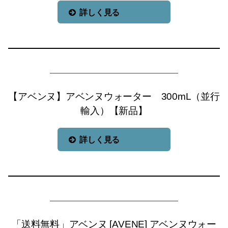
詳しく見る
【アベンヌ】アベンヌウォーター 300mL（並行
輸入）【新品】
詳しく見る
「送料無料」アベンヌ [AVENE] アベンヌウォー