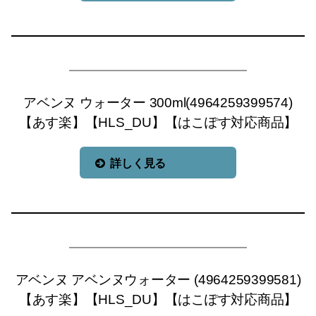
アベンヌ ウォーター 300ml(4964259399574)
【あす楽】【HLS_DU】【はこぽす対応商品】
詳しく見る
アベンヌ アベンヌウォーター (4964259399581)
【あす楽】【HLS_DU】【はこぽす対応商品】