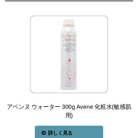
アベンヌ ウォーター 300g Avene 化粧水(敏感肌
用)
詳しく見る