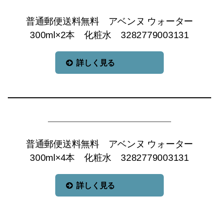
普通郵便送料無料 アベンヌ ウォーター
300ml×2本 化粧水 3282779003131
詳しく見る
普通郵便送料無料 アベンヌ ウォーター
300ml×4本 化粧水 3282779003131
詳しく見る