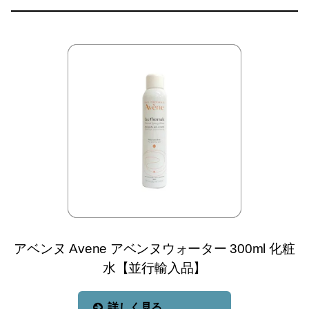
アベンヌ Avene アベンヌウォーター 300ml 化粧
水【並行輸入品】
詳しく見る