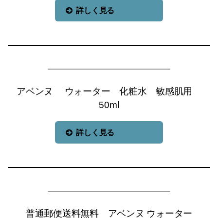
詳しく見る
アベンヌ ウォーター 化粧水 敏感肌用
50ml
詳しく見る
普通郵便送料無料 アベンヌ ウォーター