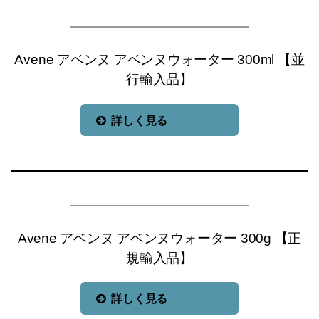
Avene アベンヌ アベンヌウォーター 300ml 【並
行輸入品】
詳しく見る
Avene アベンヌ アベンヌウォーター 300g 【正
規輸入品】
詳しく見る