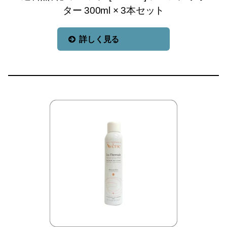
ター 300ml × 3本セット
詳しく見る